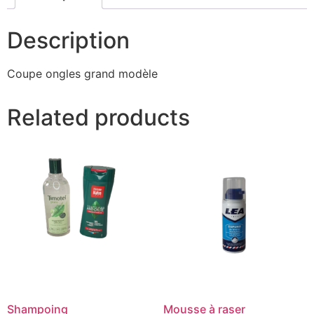
Description
Coupe ongles grand modèle
Related products
Shampoing
Mousse à raser